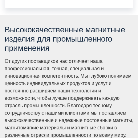
Высококачественные магнитные
изделия для промышленного
применения
От других поставщиков нас отличает наша
профессиональная, точная, специальная и
инновационная компетентность. Мы глубоко понимаем
ценность индивидуальных продуктов и услуг и
постоянно расширяем наши технологии и
возможности, чтобы лучше поддерживать каждую
отрасль промышленности. Благодаря тесному
сотрудничеству с нашими клиентами мы поставляем
высококачественные и надежные постоянные магниты,
магнитомягкие материалы и магнитные сборки в
различные отрасли промышленности по всему миру.