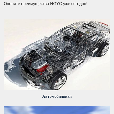
Оцените преимущества NGYC уже сегодня!
Автомобильная