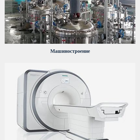
Машиностроение