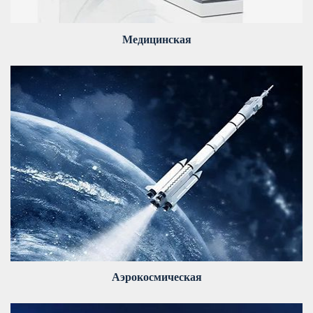
Медицинская
Аэрокосмическая