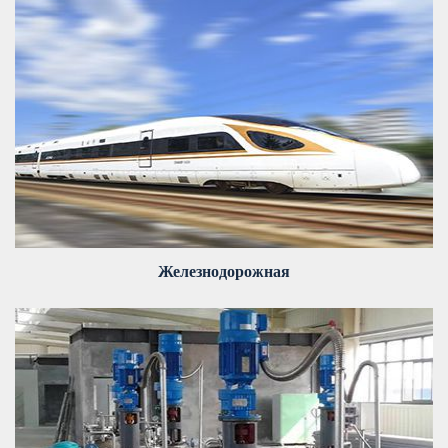
Железнодорожная