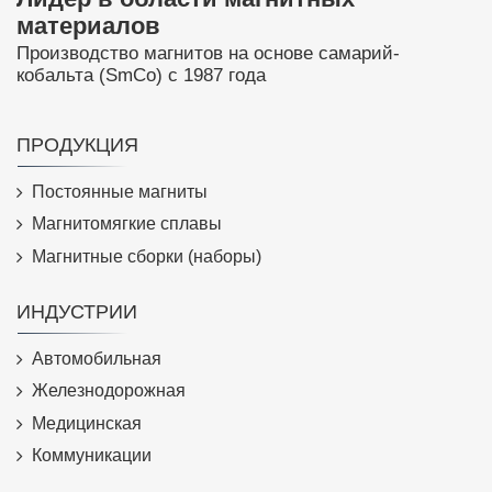
материалов
Производство магнитов на основе самарий-
кобальта (SmCo) с 1987 года
ПРОДУКЦИЯ
Постоянные магниты
Магнитомягкие сплавы
Магнитные сборки (наборы)
ИНДУСТРИИ
Автомобильная
Железнодорожная
Медицинская
Коммуникации