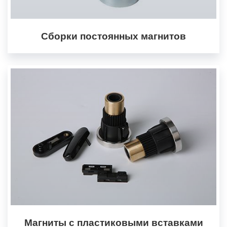
Сборки постоянных магнитов
Магниты с пластиковыми вставками